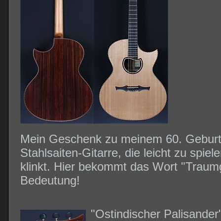
Mein Geschenk zu meinem 60. Geburts
Stahlsaiten-Gitarre, die leicht zu spiel
klinkt. Hier bekommt das Wort "Traumg
Bedeutung!
"Ostindischer Palisander