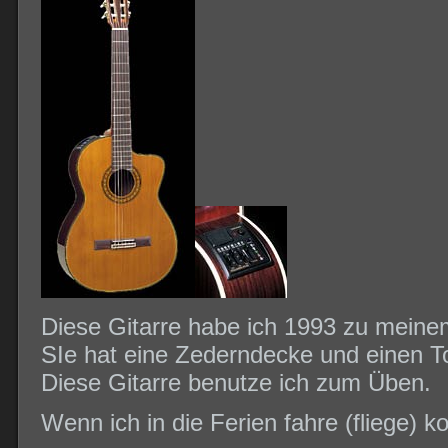
Diese Gitarre habe ich 1993 zu meine
SIe hat eine Zederndecke und einen T
Diese Gitarre benutze ich zum Üben.
Wenn ich in die Ferien fahre (fliege) k