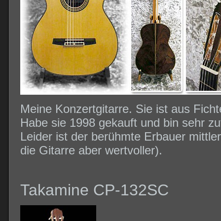
Meine Konzertgitarre. Sie ist aus Fic
Habe sie 1998 gekauft und bin sehr zu
Leider ist der berühmte Erbauer mittle
die Gitarre aber wertvoller).
Takamine CP-132SC