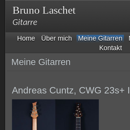
Bruno Laschet
Gitarre
Home
Über mich
Meine Gitarren
Kontakt
Meine Gitarren
Andreas Cuntz, CWG 23s+ 