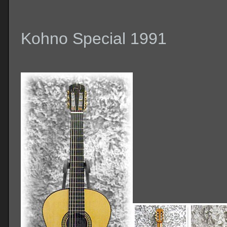
Kohno Special 1991